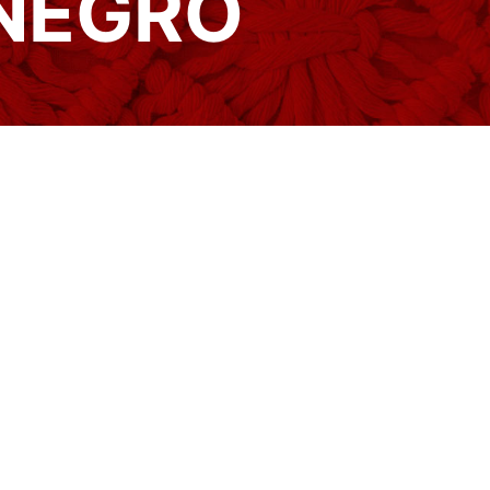
NEGRO