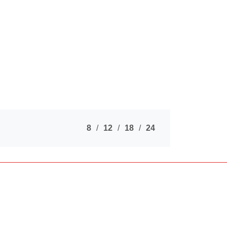
8
12
18
24