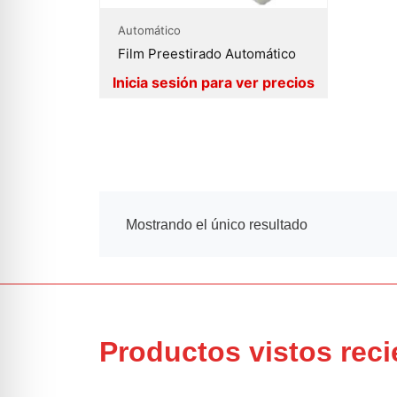
Automático
Film Preestirado Automático
Mostrando el único resultado
Productos vistos rec