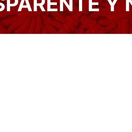
SPARENTE Y 