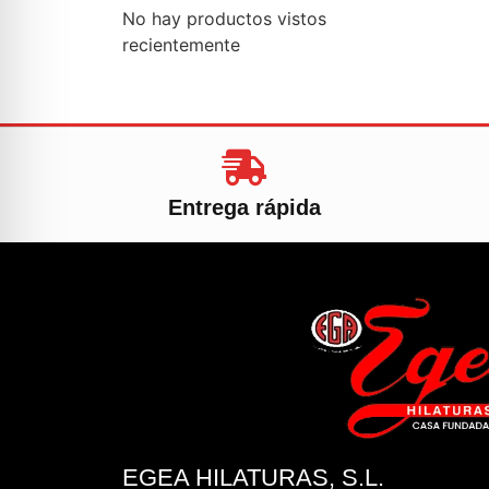
No hay productos vistos
recientemente
Entrega rápida
EGEA HILATURAS, S.L.