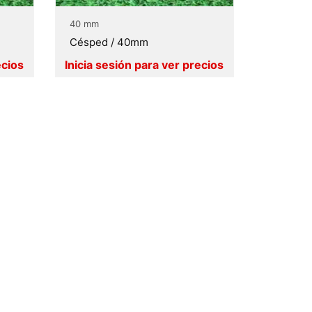
40 mm
Césped / 40mm