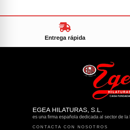
Entrega rápida
EGEA HILATURAS, S.L.
es una firma española dedicada al sector de la h
CONTACTA CON NOSOTROS