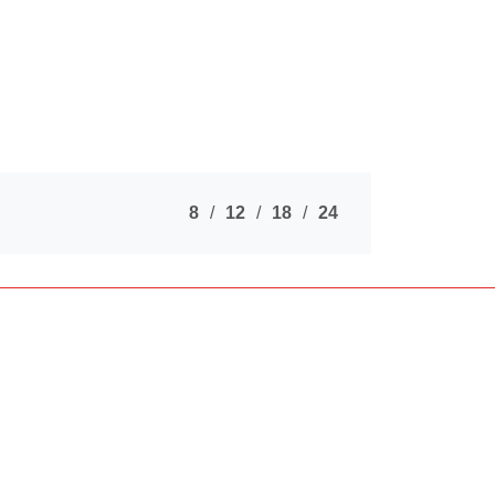
8
12
18
24