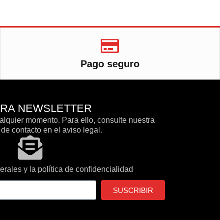
Pago seguro
TRA NEWSLETTER
lquier momento. Para ello, consulte nuestra
de contacto en el aviso legal.
rales y la política de confidencialidad
SUSCRIBIR