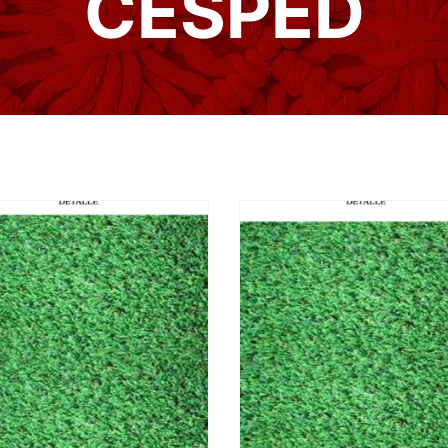
CÉSPED