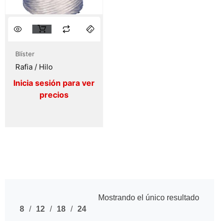
Blíster
Rafia / Hilo
Mostrando el único resultado
8
12
18
24