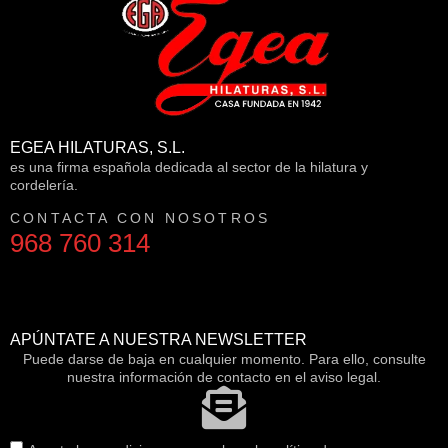
EGEA HILATURAS, S.L.
es una firma española dedicada al sector de la hilatura y
cordelería.
CONTACTA CON NOSOTROS
968 760 314
APÚNTATE A NUESTRA NEWSLETTER
Puede darse de baja en cualquier momento. Para ello, consulte
nuestra información de contacto en el aviso legal.