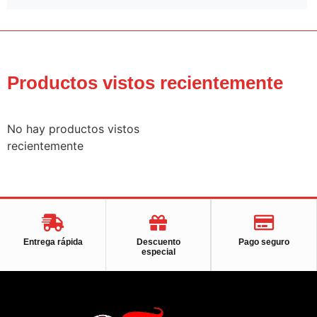
Productos vistos recientemente
No hay productos vistos
recientemente
Entrega rápida
Descuento
Pago seguro
especial