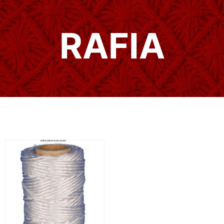
RAFIA