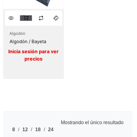
Algodón
Algodón / Bayeta
Mostrando el único resultado
8
12
18
24