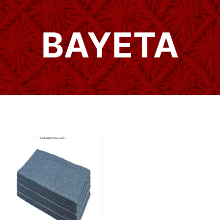
BAYETA