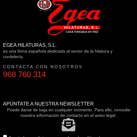
EGEA HILATURAS, S.L.
es una firma española dedicada al sector de la hilatura y
cordelería.
CONTACTA CON NOSOTROS
968 760 314
APÚNTATE A NUESTRA NEWSLETTER
Puede darse de baja en cualquier momento. Para ello, consulte
nuestra información de contacto en el aviso legal.