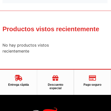
Productos vistos recientemente
No hay productos vistos
recientemente
Entrega rápida
Descuento
Pago seguro
especial