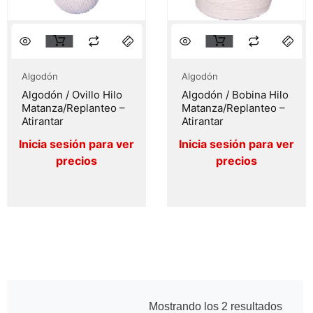
Algodón
Algodón
Algodón / Ovillo Hilo
Algodón / Bobina Hilo
Matanza/Replanteo –
Matanza/Replanteo –
Atirantar
Atirantar
Mostrando los 2 resultados