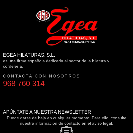
EGEA HILATURAS, S.L.
es una firma española dedicada al sector de la hilatura y
cordelería.
CONTACTA CON NOSOTROS
968 760 314
APÚNTATE A NUESTRA NEWSLETTER
Puede darse de baja en cualquier momento. Para ello, consulte
nuestra información de contacto en el aviso legal.