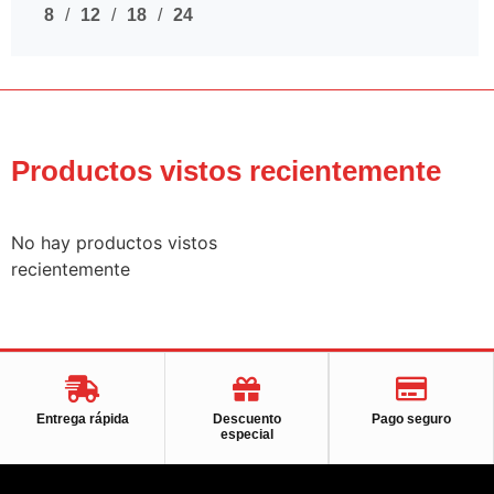
8
12
18
24
Productos vistos recientemente
No hay productos vistos
recientemente
Entrega rápida
Descuento
Pago seguro
especial