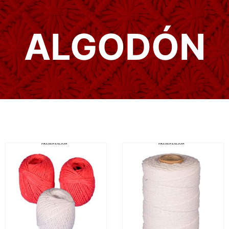
ALGODÓN