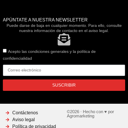
APÚNTATE A NUESTRA NEWSLETTER
Puede darse de baja en cualquier momento. Para ello, consulte
nuestra información de contacto en el aviso legal.
Acepto las condiciones generales y la política de
confidencialidad
SUSCRIBIR
©2026 · Hecho con ♥ por
Contáctenos
Agromarketing
Aviso legal
Política de privacidad