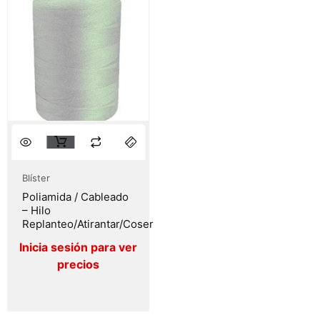
Blíster
Poliamida / Cableado
– Hilo
Replanteo/Atirantar/Coser