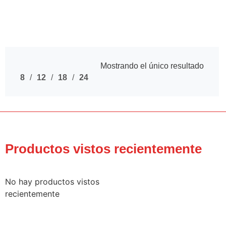
Mostrando el único resultado
8
12
18
24
Productos vistos recientemente
No hay productos vistos
recientemente