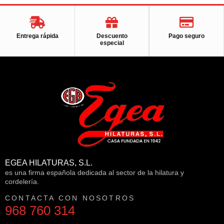
Entrega rápida
Descuento
Pago seguro
especial
EGEA HILATURAS, S.L.
es una firma española dedicada al sector de la hilatura y
cordelería.
CONTACTA CON NOSOTROS
968 760 314