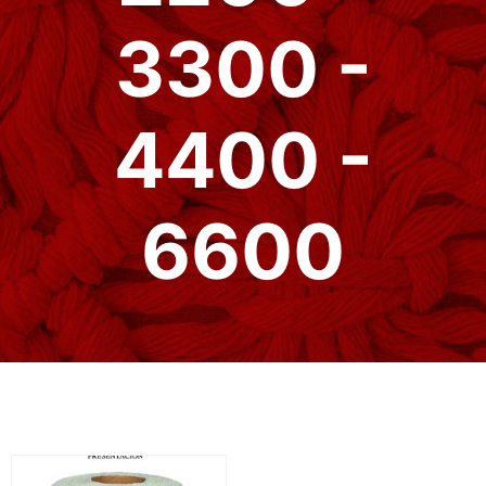
3300 -
4400 -
6600