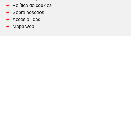
Política de cookies
Sobre nosotros
Accesibilidad
Mapa web