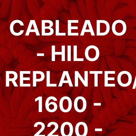
CABLEADO
- HILO
REPLANTEO
1600 -
2200 -