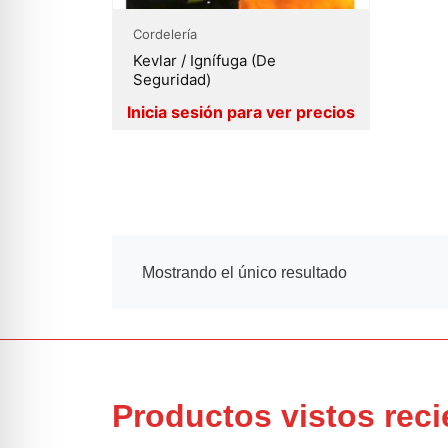
Cordelería
Kevlar / Ignífuga (de
Seguridad)
Mostrando el único resultado
Productos vistos rec