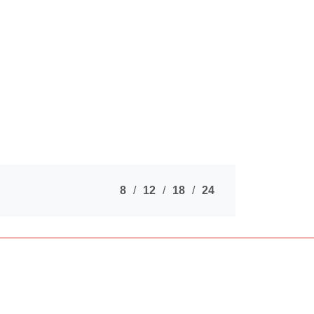
8
12
18
24