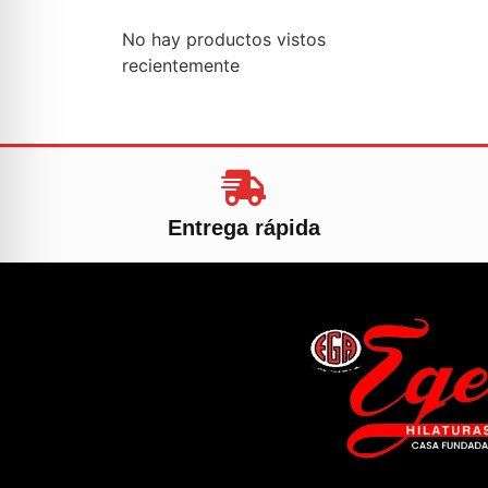
No hay productos vistos
recientemente
Entrega rápida