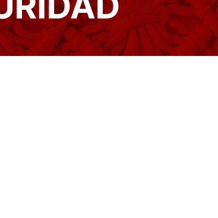
GURIDAD