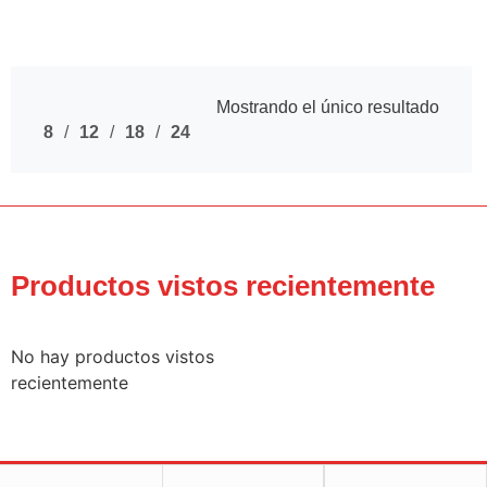
Mostrando el único resultado
8
12
18
24
Productos vistos recientemente
No hay productos vistos
recientemente