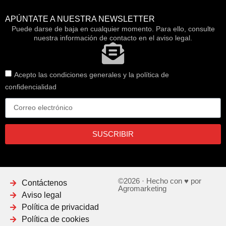
APÚNTATE A NUESTRA NEWSLETTER
Puede darse de baja en cualquier momento. Para ello, consulte
nuestra información de contacto en el aviso legal.
Acepto las condiciones generales y la política de
confidencialidad
SUSCRIBIR
©2026 · Hecho con ♥ por
Contáctenos
Agromarketing
Aviso legal
Política de privacidad
Política de cookies