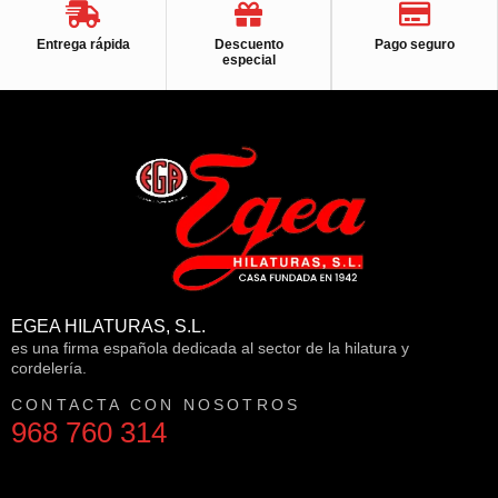
Entrega rápida
Descuento
Pago seguro
especial
EGEA HILATURAS, S.L.
es una firma española dedicada al sector de la hilatura y
cordelería.
CONTACTA CON NOSOTROS
968 760 314