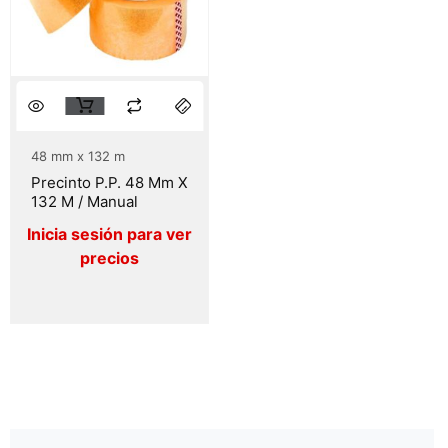
48 mm x 132 m
Precinto P.P. 48 Mm X
132 M / Manual