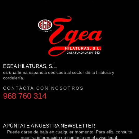
EGEA HILATURAS, S.L.
es una firma española dedicada al sector de la hilatura y
cordelería.
CONTACTA CON NOSOTROS
968 760 314
APÚNTATE A NUESTRA NEWSLETTER
Puede darse de baja en cualquier momento. Para ello, consulte
nuestra información de contacto en el aviso legal.