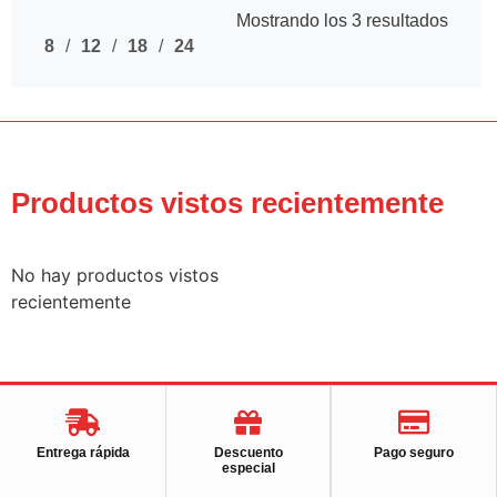
Mostrando los 3 resultados
8
12
18
24
Productos vistos recientemente
No hay productos vistos
recientemente
Entrega rápida
Descuento
Pago seguro
especial