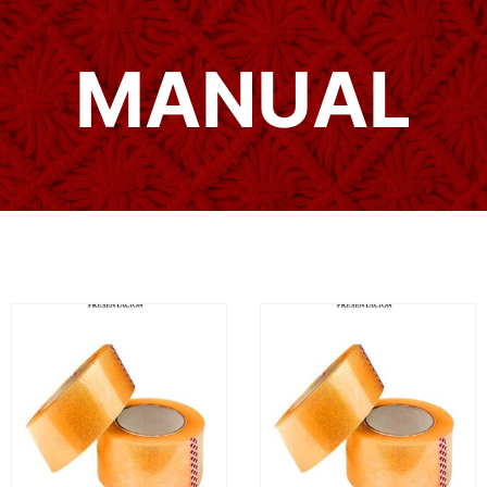
MANUAL