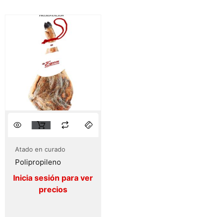
Atado en curado
Polipropileno