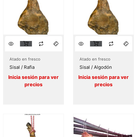
Atado en fresco
Atado en fresco
Sisal / Rafia
Sisal / Algodón