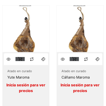
Atado en curado
Atado en curado
Yute Maroma
Cáñamo Maroma