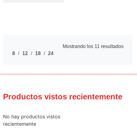
Mostrando los 11 resultados
8
12
18
24
Productos vistos recientemente
No hay productos vistos
recientemente