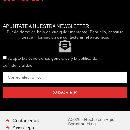
APÚNTATE A NUESTRA NEWSLETTER
Puede darse de baja en cualquier momento. Para ello, consulte
nuestra información de contacto en el aviso legal.
Acepto las condiciones generales y la política de
confidencialidad
SUSCRIBIR
©2026 · Hecho con ♥ por
Contáctenos
Agromarketing
Aviso legal