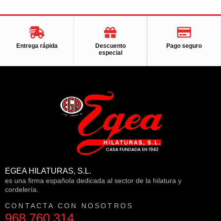
Entrega rápida
Descuento
Pago seguro
especial
EGEA HILATURAS, S.L.
es una firma española dedicada al sector de la hilatura y
cordelería.
CONTACTA CON NOSOTROS
968 760 314