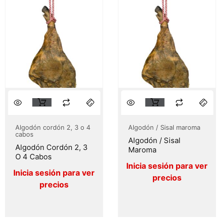
Algodón cordón 2, 3 o 4
Algodón / Sisal maroma
cabos
Algodón / Sisal
Algodón Cordón 2, 3
Maroma
O 4 Cabos