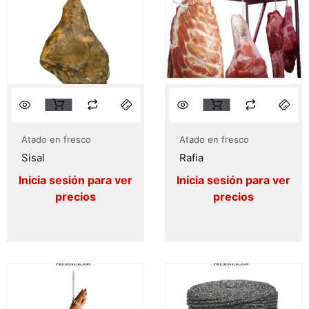
Atado en fresco
Atado en fresco
Sisal
Rafia