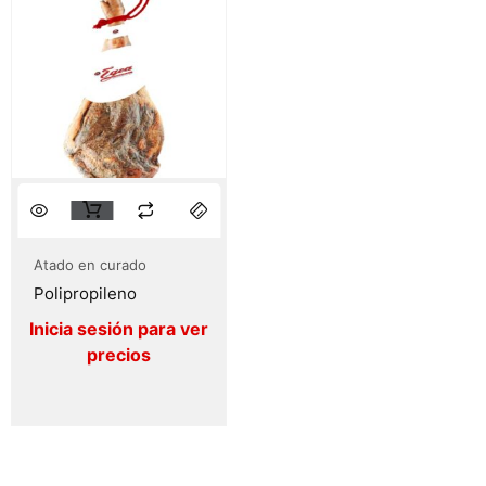
Atado en curado
Polipropileno