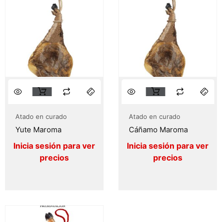
Atado en curado
Atado en curado
Yute Maroma
Cáñamo Maroma