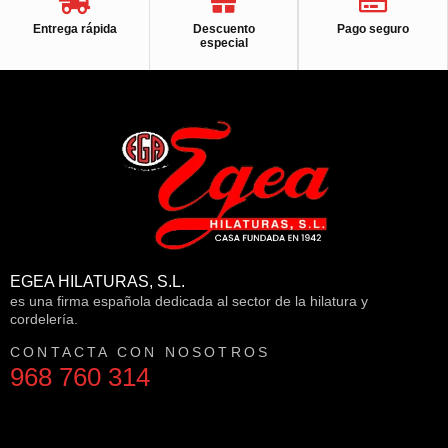
Entrega rápida
Descuento
Pago seguro
especial
EGEA HILATURAS, S.L.
es una firma española dedicada al sector de la hilatura y
cordelería.
CONTACTA CON NOSOTROS
968 760 314