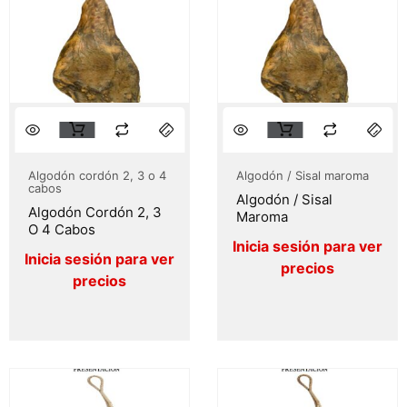
Algodón cordón 2, 3 o 4
Algodón / Sisal maroma
cabos
Algodón / Sisal
Algodón Cordón 2, 3
Maroma
O 4 Cabos