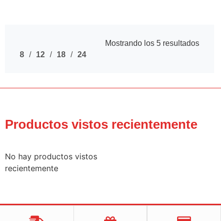
Mostrando los 5 resultados
8
12
18
24
Productos vistos recientemente
No hay productos vistos
recientemente