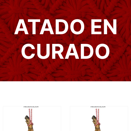
ATADO EN
CURADO