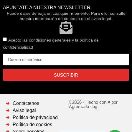
APÚNTATE A NUESTRA NEWSLETTER
Puede darse de baja en cualquier momento. Para ello, consulte
nuestra información de contacto en el aviso legal.
Acepto las condiciones generales y la política de
confidencialidad
SUSCRIBIR
©2026 · Hecho con ♥ por
Contáctenos
Agromarketing
Aviso legal
Política de privacidad
Política de cookies
Sobre nosotros