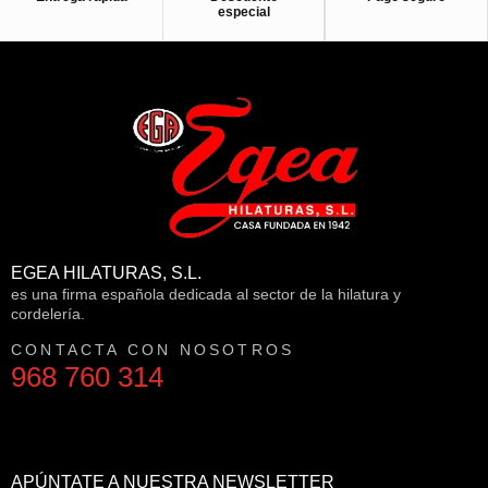
especial
EGEA HILATURAS, S.L.
es una firma española dedicada al sector de la hilatura y
cordelería.
CONTACTA CON NOSOTROS
968 760 314
APÚNTATE A NUESTRA NEWSLETTER