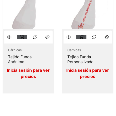
Cárnicas
Cárnicas
Tejido Funda
Tejido Funda
Anónimo
Personalizado