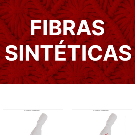
FIBRAS
SINTÉTICAS