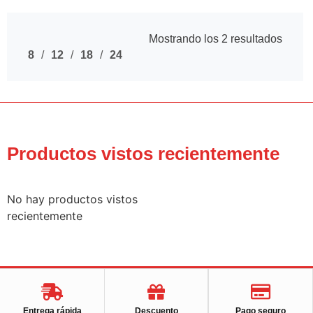
Mostrando los 2 resultados
8
12
18
24
Productos vistos recientemente
No hay productos vistos
recientemente
Entrega rápida
Descuento
Pago seguro