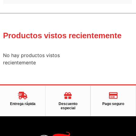
Productos vistos recientemente
No hay productos vistos
recientemente
Entrega rápida
Descuento
Pago seguro
especial