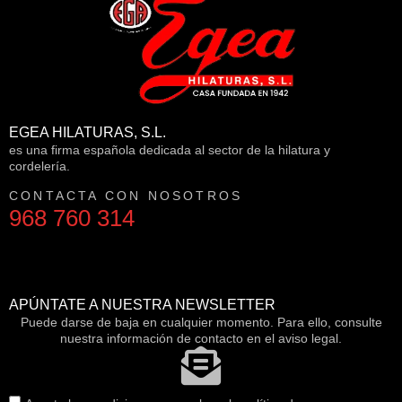
EGEA HILATURAS, S.L.
es una firma española dedicada al sector de la hilatura y
cordelería.
CONTACTA CON NOSOTROS
968 760 314
APÚNTATE A NUESTRA NEWSLETTER
Puede darse de baja en cualquier momento. Para ello, consulte
nuestra información de contacto en el aviso legal.