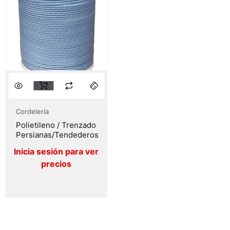
Cordelería
Polietileno / Trenzado
Persianas/Tendederos