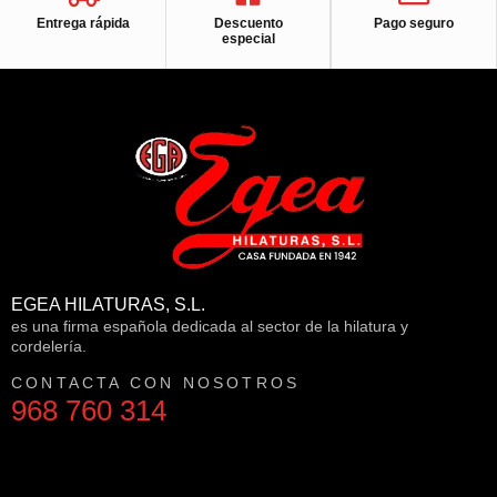
Entrega rápida
Descuento
Pago seguro
especial
EGEA HILATURAS, S.L.
es una firma española dedicada al sector de la hilatura y
cordelería.
CONTACTA CON NOSOTROS
968 760 314