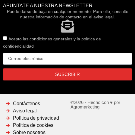
APÚNTATE A NUESTRA NEWSLETTER
Puede darse de baja en cualquier momento. Para ello, consulte
nuestra información de contacto en el aviso legal.
Acepto las condiciones generales y la política de
confidencialidad
SUSCRIBIR
©2026 · Hecho con ♥ por
Contáctenos
Agromarketing
Aviso legal
Política de privacidad
Política de cookies
Sobre nosotros