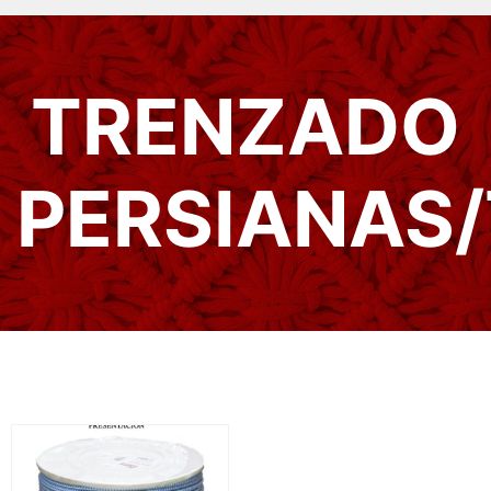
TRENZADO
PERSIANAS