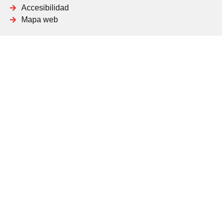
Accesibilidad
Mapa web