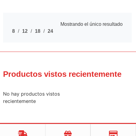
Mostrando el único resultado
8
12
18
24
Productos vistos recientemente
No hay productos vistos
recientemente