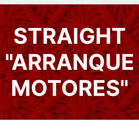
STRAIGHT
"ARRANQUE
MOTORES"