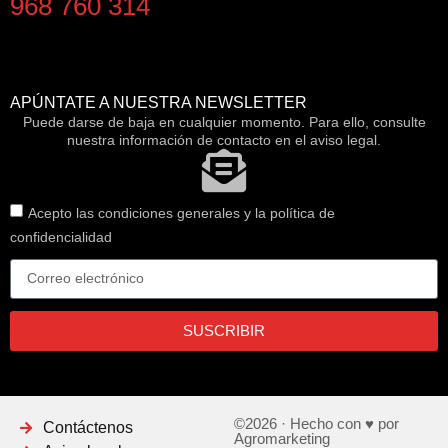
968 760 314
APÚNTATE A NUESTRA NEWSLETTER
Puede darse de baja en cualquier momento. Para ello, consulte
nuestra información de contacto en el aviso legal.
Acepto las condiciones generales y la política de
confidencialidad
SUSCRIBIR
©2026 · Hecho con ♥ por
Contáctenos
Agromarketing