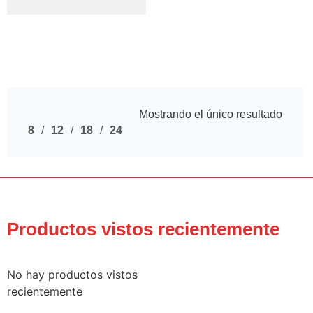
Mostrando el único resultado
8
12
18
24
Productos vistos recientemente
No hay productos vistos
recientemente