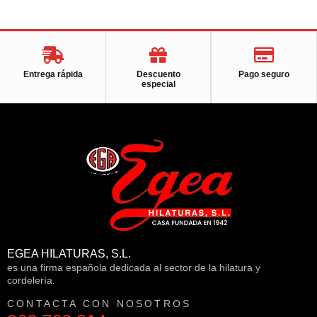
Entrega rápida
Descuento
Pago seguro
especial
EGEA HILATURAS, S.L.
es una firma española dedicada al sector de la hilatura y
cordelería.
CONTACTA CON NOSOTROS