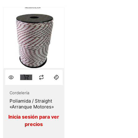
Cordelería
Poliamida / Straight
«Arranque Motores»