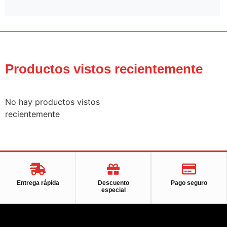
Productos vistos recientemente
No hay productos vistos
recientemente
Entrega rápida
Descuento
Pago seguro
especial