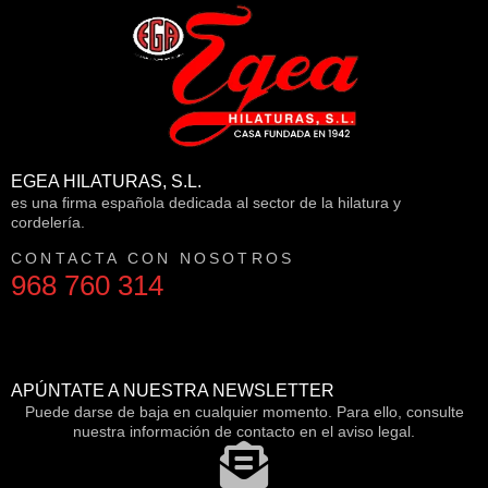
EGEA HILATURAS, S.L.
es una firma española dedicada al sector de la hilatura y
cordelería.
CONTACTA CON NOSOTROS
968 760 314
APÚNTATE A NUESTRA NEWSLETTER
Puede darse de baja en cualquier momento. Para ello, consulte
nuestra información de contacto en el aviso legal.