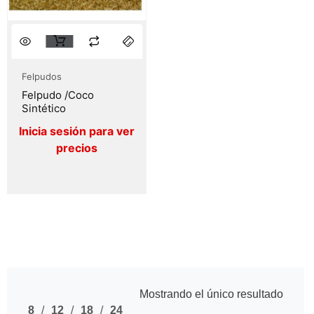
Felpudos
Felpudo /Coco
Sintético
Mostrando el único resultado
8
12
18
24