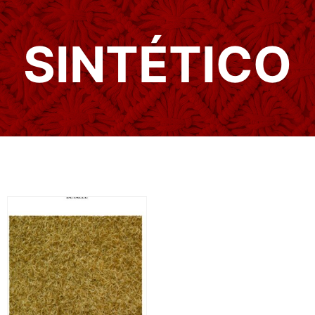
SINTÉTICO