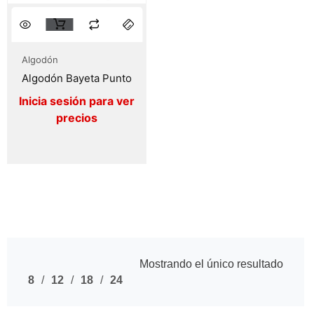
Algodón
Algodón Bayeta Punto
Mostrando el único resultado
8
12
18
24