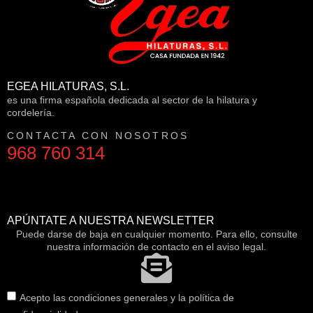
EGEA HILATURAS, S.L.
es una firma española dedicada al sector de la hilatura y
cordelería.
CONTACTA CON NOSOTROS
968 760 314
APÚNTATE A NUESTRA NEWSLETTER
Puede darse de baja en cualquier momento. Para ello, consulte
nuestra información de contacto en el aviso legal.
Acepto las condiciones generales y la política de