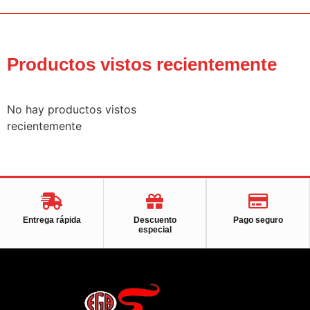
Productos vistos recientemente
No hay productos vistos
recientemente
Entrega rápida
Descuento
Pago seguro
especial