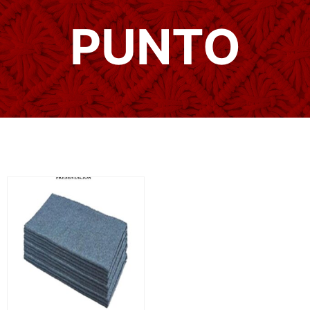
PUNTO