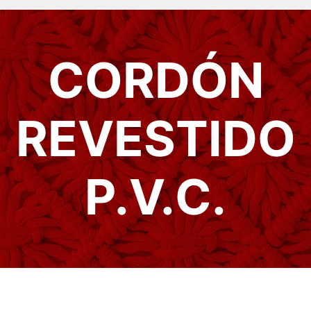
CORDÓN
REVESTIDO
P.V.C.