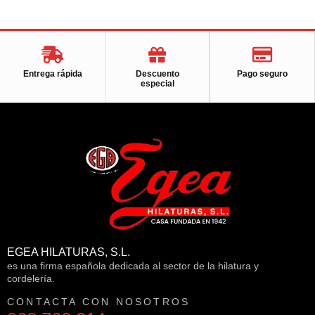
Entrega rápida
Descuento
Pago seguro
especial
EGEA HILATURAS, S.L.
es una firma española dedicada al sector de la hilatura y
cordelería.
CONTACTA CON NOSOTROS