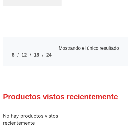
Mostrando el único resultado
8
12
18
24
Productos vistos recientemente
No hay productos vistos
recientemente