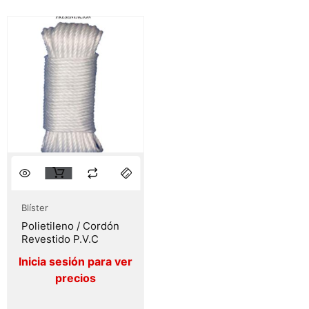
Blíster
Polietileno / Cordón
Revestido P.V.C