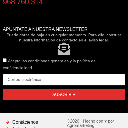
968 760 314
APÚNTATE A NUESTRA NEWSLETTER
Puede darse de baja en cualquier momento. Para ello, consulte
nuestra información de contacto en el aviso legal.
Acepto las condiciones generales y la política de
confidencialidad
SUSCRIBIR
©2026 · Hecho con ♥ por
Contáctenos
Agromarketing