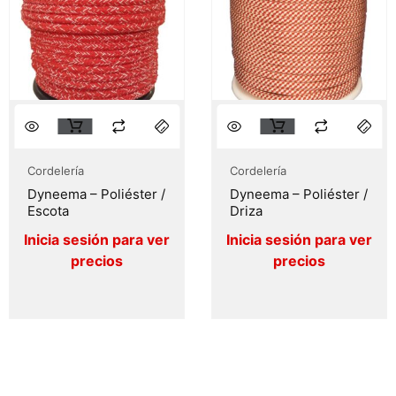
Cordelería
Cordelería
Dyneema – Poliéster /
Dyneema – Poliéster /
Escota
Driza