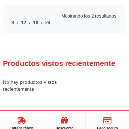
Mostrando los 2 resultados
8
12
18
24
Productos vistos recientemente
No hay productos vistos
recientemente
Entrega rápida
Descuento
Pago seguro