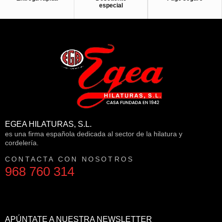
especial
EGEA HILATURAS, S.L.
es una firma española dedicada al sector de la hilatura y
cordelería.
CONTACTA CON NOSOTROS
968 760 314
APÚNTATE A NUESTRA NEWSLETTER