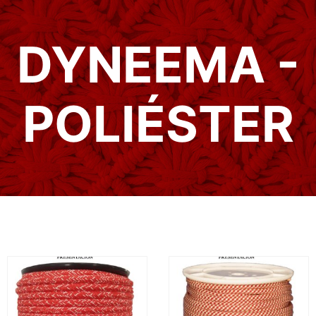
DYNEEMA -
POLIÉSTER