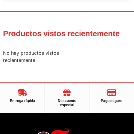
Productos vistos recientemente
No hay productos vistos
recientemente
Entrega rápida
Descuento
Pago seguro
especial