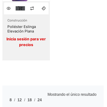
Construcción
Poliéster Eslinga
Elevación Plana
Mostrando el único resultado
8
12
18
24