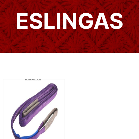
ESLINGAS