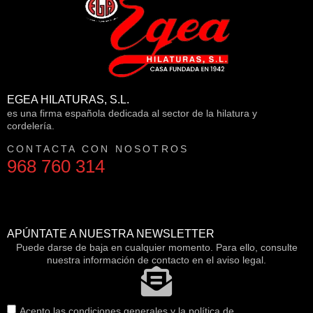
EGEA HILATURAS, S.L.
es una firma española dedicada al sector de la hilatura y
cordelería.
CONTACTA CON NOSOTROS
968 760 314
APÚNTATE A NUESTRA NEWSLETTER
Puede darse de baja en cualquier momento. Para ello, consulte
nuestra información de contacto en el aviso legal.
Acepto las condiciones generales y la política de