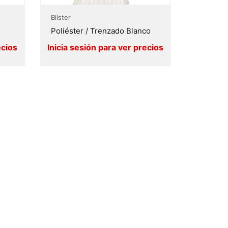
Blíster
Poliéster / Trenzado Blanco