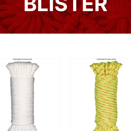
BLÍSTER