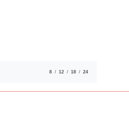
8
12
18
24