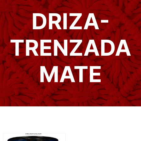
DRIZA-
TRENZADA
MATE