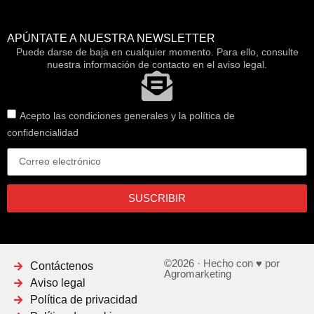
APÚNTATE A NUESTRA NEWSLETTER
Puede darse de baja en cualquier momento. Para ello, consulte
nuestra información de contacto en el aviso legal.
Acepto las condiciones generales y la política de
confidencialidad
SUSCRIBIR
©2026 · Hecho con ♥ por
Contáctenos
Agromarketing
Aviso legal
Política de privacidad