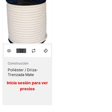
Construcción
Poliéster / Driza-
Trenzada Mate