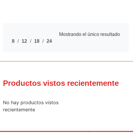
Mostrando el único resultado
8
12
18
24
Productos vistos recientemente
No hay productos vistos
recientemente