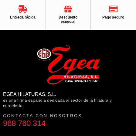
Entrega rápida
Descuento
Pago seguro
especial
EGEA HILATURAS, S.L.
es una firma española dedicada al sector de la hilatura y
cordelería.
CONTACTA CON NOSOTROS
968 760 314