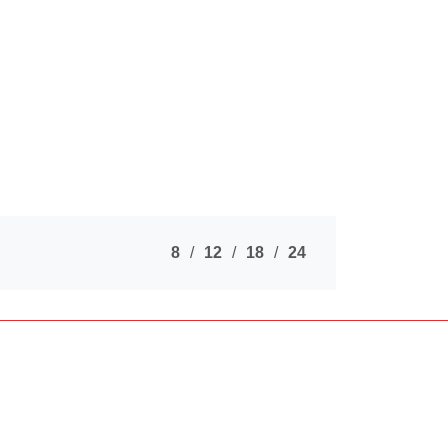
8
12
18
24