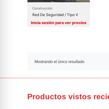
Construcción
Red De Seguridad / Tipo V
Mostrando el único resultado
Productos vistos rec