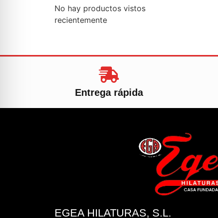
No hay productos vistos
recientemente
Entrega rápida
EGEA HILATURAS, S.L.