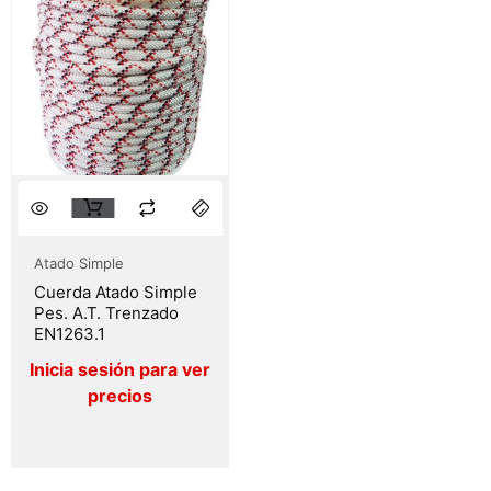
Atado Simple
Cuerda Atado Simple
Pes. A.T. Trenzado
EN1263.1