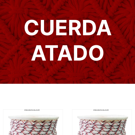
CUERDA
ATADO