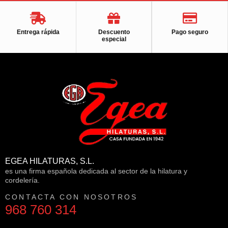
Entrega rápida
Descuento
Pago seguro
especial
EGEA HILATURAS, S.L.
es una firma española dedicada al sector de la hilatura y
cordelería.
CONTACTA CON NOSOTROS
968 760 314