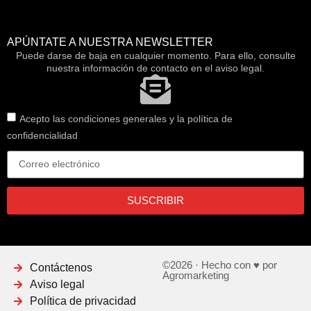
APÚNTATE A NUESTRA NEWSLETTER
Puede darse de baja en cualquier momento. Para ello, consulte
nuestra información de contacto en el aviso legal.
Acepto las condiciones generales y la política de
confidencialidad
SUSCRIBIR
©2026 · Hecho con ♥ por
Contáctenos
Agromarketing
Aviso legal
Política de privacidad