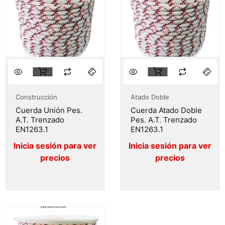
Construcción
Atado Doble
Cuerda Unión Pes.
Cuerda Atado Doble
A.T. Trenzado
Pes. A.T. Trenzado
EN1263.1
EN1263.1