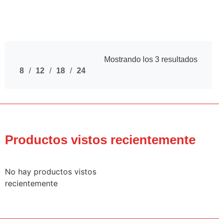
Mostrando los 3 resultados
8
12
18
24
Productos vistos recientemente
No hay productos vistos
recientemente