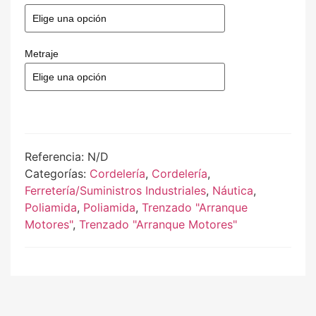
Metraje
Referencia:
N/D
Categorías:
Cordelería
,
Cordelería
,
Ferretería/Suministros Industriales
,
Náutica
,
Poliamida
,
Poliamida
,
Trenzado "Arranque
Motores"
,
Trenzado "Arranque Motores"