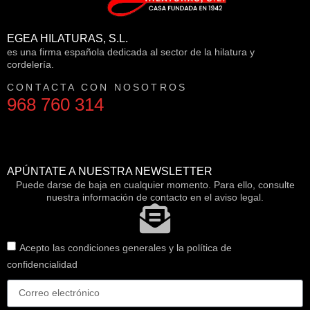
EGEA HILATURAS, S.L.
es una firma española dedicada al sector de la hilatura y
cordelería.
CONTACTA CON NOSOTROS
968 760 314
APÚNTATE A NUESTRA NEWSLETTER
Puede darse de baja en cualquier momento. Para ello, consulte
nuestra información de contacto en el aviso legal.
Acepto las condiciones generales y la política de
confidencialidad