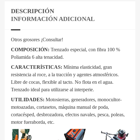
DESCRIPCIÓN
INFORMACIÓN ADICIONAL
Otros grosores ¡Consultar!
COMPOSICIÓN:
Trenzado especial, con fibra 100 %
Poliamida 6 alta tenacidad.
CARACTERÍSTICAS:
Mínima elasticidad, gran
resistencia al roce, a la tracción y agentes atmosféricos.
Libre de cocas, flexible al tacto. No flota en el agua.
Trenzado ideal para utilizarse al interperie.
UTILIDADES:
Motosierras, generadores, monocultor-
motoazadas, cortasetos, máquina manual de poda,
cortacésped, desbrozadora, efectos navales, pesca, poleas,
motor fueraborda, etc.