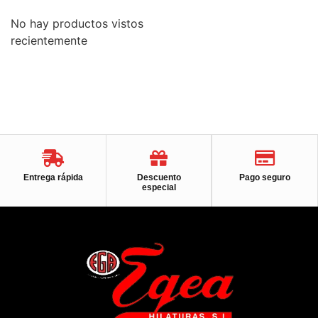
No hay productos vistos
recientemente
Entrega rápida
Descuento
Pago seguro
especial