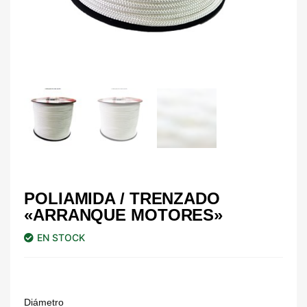
POLIAMIDA / TRENZADO
«ARRANQUE MOTORES»
EN STOCK
Diámetro